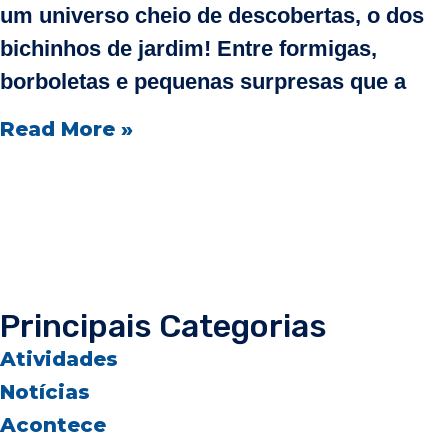
um universo cheio de descobertas, o dos
bichinhos de jardim! Entre formigas,
borboletas e pequenas surpresas que a
Read More »
Principais Categorias
Atividades
Notícias
Acontece