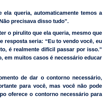
e ela queria, automaticamente temos a
“Não precisava disso tudo”.
ter o pirulito que ela queria, mesmo que
 resposta seria: “Eu to vendo você, eu
o, é realmente difícil passar por isso.”
to, em muitos casos é necessário educar
omento de dar o contorno necessário,
portante para você, mas você não pode
po oferece o contorno necessário para