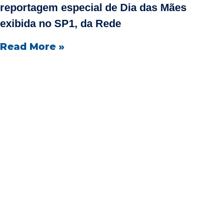
reportagem especial de Dia das Mães
exibida no SP1, da Rede
Read More »