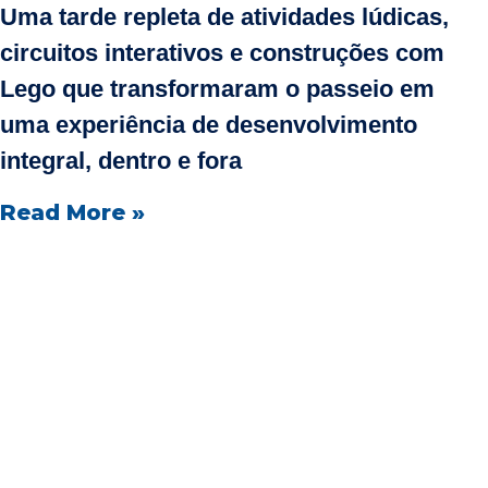
Uma tarde repleta de atividades lúdicas,
circuitos interativos e construções com
Lego que transformaram o passeio em
uma experiência de desenvolvimento
integral, dentro e fora
Read More »