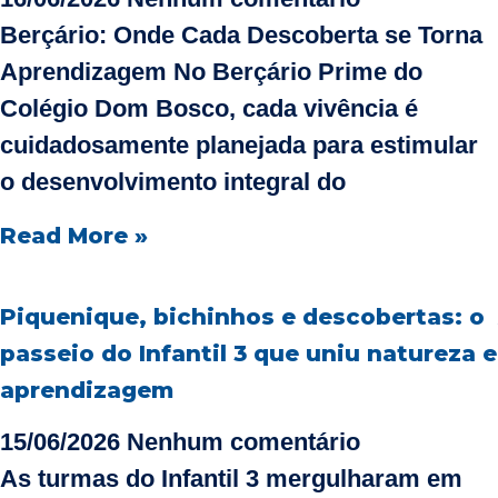
Berçário: Onde Cada Descoberta se Torna
Aprendizagem No Berçário Prime do
Colégio Dom Bosco, cada vivência é
cuidadosamente planejada para estimular
o desenvolvimento integral do
Read More »
Piquenique, bichinhos e descobertas: o
passeio do Infantil 3 que uniu natureza e
aprendizagem
15/06/2026
Nenhum comentário
As turmas do Infantil 3 mergulharam em