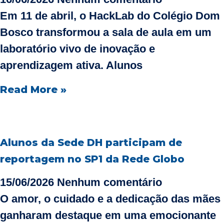
Em 11 de abril, o HackLab do Colégio Dom
Bosco transformou a sala de aula em um
laboratório vivo de inovação e
aprendizagem ativa. Alunos
Read More »
Alunos da Sede DH participam de
reportagem no SP1 da Rede Globo
15/06/2026
Nenhum comentário
O amor, o cuidado e a dedicação das mães
ganharam destaque em uma emocionante