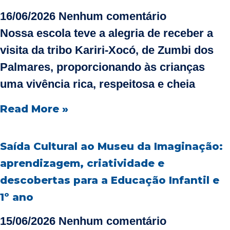
16/06/2026
Nenhum comentário
Nossa escola teve a alegria de receber a
visita da tribo Kariri‑Xocó, de Zumbi dos
Palmares, proporcionando às crianças
uma vivência rica, respeitosa e cheia
Read More »
Saída Cultural ao Museu da Imaginação:
aprendizagem, criatividade e
descobertas para a Educação Infantil e
1º ano
15/06/2026
Nenhum comentário