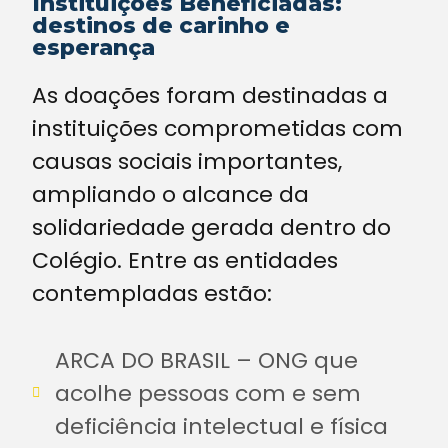
Instituições Beneficiadas:
destinos de carinho e
esperança
As doações foram destinadas a
instituições comprometidas com
causas sociais importantes,
ampliando o alcance da
solidariedade gerada dentro do
Colégio. Entre as entidades
contempladas estão:
ARCA DO BRASIL – ONG que
acolhe pessoas com e sem
deficiência intelectual e física