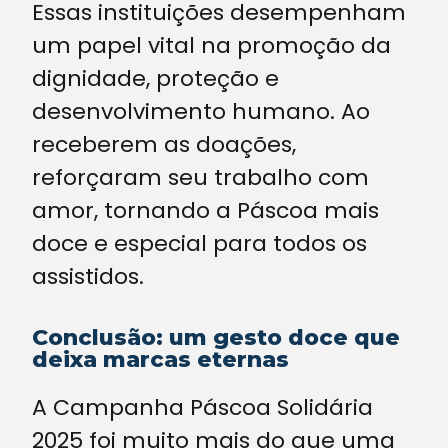
Essas instituições desempenham
um papel vital na promoção da
dignidade, proteção e
desenvolvimento humano. Ao
receberem as doações,
reforçaram seu trabalho com
amor, tornando a Páscoa mais
doce e especial para todos os
assistidos.
Conclusão: um gesto doce que
deixa marcas eternas
A Campanha Páscoa Solidária
2025 foi muito mais do que uma