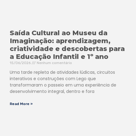
Saída Cultural ao Museu da
Imaginação: aprendizagem,
criatividade e descobertas para
a Educação Infantil e 1º ano
15/06/2026
Nenhum comentário
Uma tarde repleta de atividades lúdicas, circuitos
interativos e construções com Lego que
transformaram o passeio em uma experiência de
desenvolvimento integral, dentro e fora
Read More »