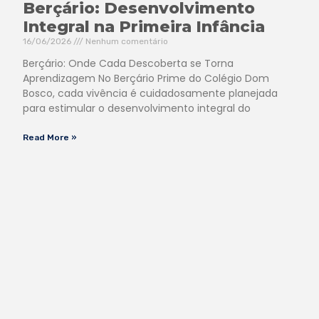
Berçário: Desenvolvimento
Integral na Primeira Infância
16/06/2026
Nenhum comentário
Berçário: Onde Cada Descoberta se Torna
Aprendizagem No Berçário Prime do Colégio Dom
Bosco, cada vivência é cuidadosamente planejada
para estimular o desenvolvimento integral do
Read More »