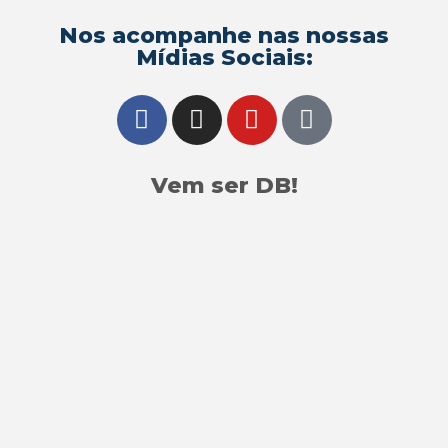
Nos acompanhe nas nossas
Mídias Sociais:
Vem ser DB!