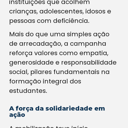
instituições que acolhem
crianças, adolescentes, idosos e
pessoas com deficiência.
Mais do que uma simples ação
de arrecadação, a campanha
reforça valores como empatia,
generosidade e responsabilidade
social, pilares fundamentais na
formação integral dos
estudantes.
A força da solidariedade em
ação