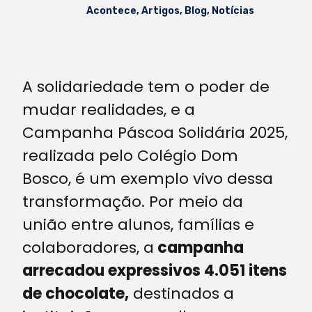
Acontece
,
Artigos
,
Blog
,
Notícias
A solidariedade tem o poder de
mudar realidades, e a
Campanha Páscoa Solidária 2025,
realizada pelo Colégio Dom
Bosco, é um exemplo vivo dessa
transformação. Por meio da
união entre alunos, famílias e
colaboradores, a
campanha
arrecadou expressivos 4.051 itens
de chocolate,
destinados a