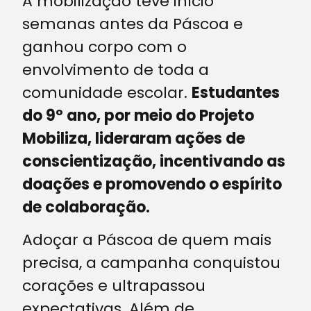
A mobilização teve início
semanas antes da Páscoa e
ganhou corpo com o
envolvimento de toda a
comunidade escolar.
Estudantes
do 9º ano, por meio do Projeto
Mobiliza, lideraram ações de
conscientização, incentivando as
doações e promovendo o espírito
de colaboração.
Adoçar a Páscoa de quem mais
precisa, a campanha conquistou
corações e ultrapassou
expectativas. Além de