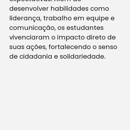
desenvolver habilidades como
liderança, trabalho em equipe e
comunicação, os estudantes
vivenciaram o impacto direto de
suas ações, fortalecendo o senso
de cidadania e solidariedade.