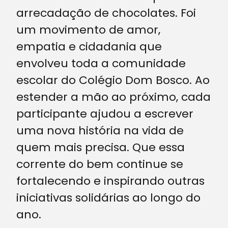
arrecadação de chocolates. Foi
um movimento de amor,
empatia e cidadania que
envolveu toda a comunidade
escolar do Colégio Dom Bosco. Ao
estender a mão ao próximo, cada
participante ajudou a escrever
uma nova história na vida de
quem mais precisa. Que essa
corrente do bem continue se
fortalecendo e inspirando outras
iniciativas solidárias ao longo do
ano.