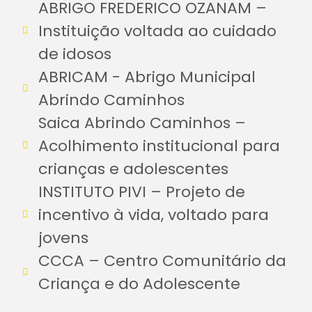
ABRIGO FREDERICO OZANAM –
Instituição voltada ao cuidado
de idosos
ABRICAM - Abrigo Municipal
Abrindo Caminhos
Saica Abrindo Caminhos –
Acolhimento institucional para
crianças e adolescentes
INSTITUTO PIVI – Projeto de
incentivo à vida, voltado para
jovens
CCCA – Centro Comunitário da
Criança e do Adolescente