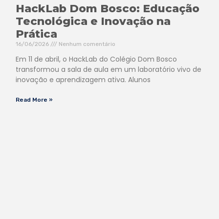
HackLab Dom Bosco: Educação
Tecnológica e Inovação na
Prática
16/06/2026
Nenhum comentário
Em 11 de abril, o HackLab do Colégio Dom Bosco
transformou a sala de aula em um laboratório vivo de
inovação e aprendizagem ativa. Alunos
Read More »