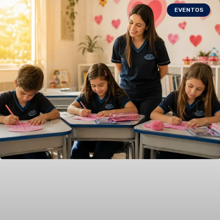
EVENTOS