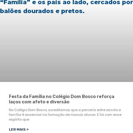
Festa da Família no Colégio Dom Bosco reforça
laços com afeto e diversão
No Colégio Dom Bosco, acreditamos que a parceria entre escola e
família é essencial na formação de nossos alunos. E foi com esse
espírito que
LER MAIS »