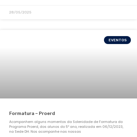
28/05/2025
EVENTOS
Formatura – Proerd
Acompanhem alguns momentos da Solenidade de Formatura do
Programa Proerd, dos alunos do 5º ano, realizada em 06/12/2023,
na Sede DH. Nos acompanhe nas nossas