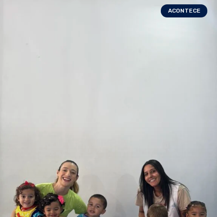
ACONTECE