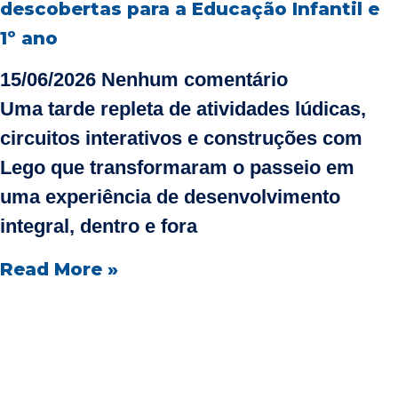
descobertas para a Educação Infantil e
1º ano
15/06/2026
Nenhum comentário
Uma tarde repleta de atividades lúdicas,
circuitos interativos e construções com
Lego que transformaram o passeio em
uma experiência de desenvolvimento
integral, dentro e fora
Read More »