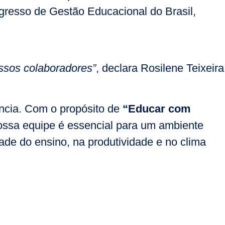
gresso de Gestão Educacional do Brasil,
ssos colaboradores”
, declara Rosilene Teixeira
ncia. Com o propósito de
“Educar com
nossa equipe é essencial para um ambiente
dade do ensino, na produtividade e no clima