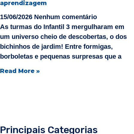
aprendizagem
15/06/2026
Nenhum comentário
As turmas do Infantil 3 mergulharam em
um universo cheio de descobertas, o dos
bichinhos de jardim! Entre formigas,
borboletas e pequenas surpresas que a
Read More »
Principais Categorias