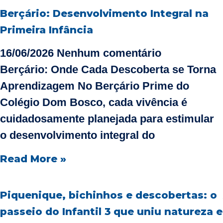
Berçário: Desenvolvimento Integral na
Primeira Infância
16/06/2026
Nenhum comentário
Berçário: Onde Cada Descoberta se Torna
Aprendizagem No Berçário Prime do
Colégio Dom Bosco, cada vivência é
cuidadosamente planejada para estimular
o desenvolvimento integral do
Read More »
Piquenique, bichinhos e descobertas: o
passeio do Infantil 3 que uniu natureza e