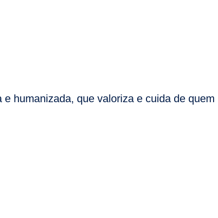
 e humanizada, que valoriza e cuida de quem