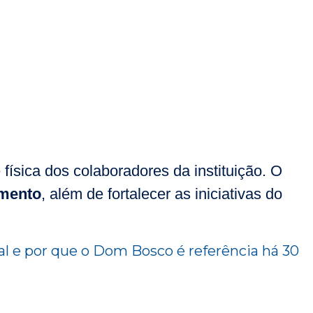
física dos colaboradores da instituição. O
imento
, além de fortalecer as iniciativas do
al e por que o Dom Bosco é referência há 30