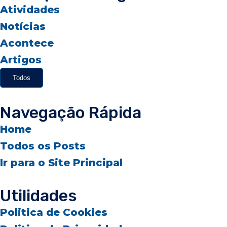
Atividades
Notícias
Acontece
Artigos
Todos
Navegação Rápida
Home
Todos os Posts
Ir para o Site Principal
Utilidades
Politica de Cookies