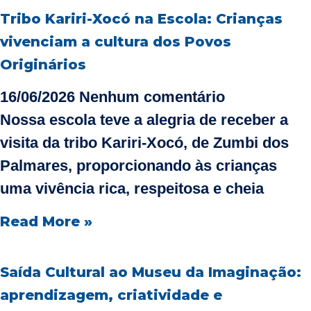
Tribo Kariri-Xocó na Escola: Crianças
vivenciam a cultura dos Povos
Originários
16/06/2026
Nenhum comentário
Nossa escola teve a alegria de receber a
visita da tribo Kariri‑Xocó, de Zumbi dos
Palmares, proporcionando às crianças
uma vivência rica, respeitosa e cheia
Read More »
Saída Cultural ao Museu da Imaginação:
aprendizagem, criatividade e