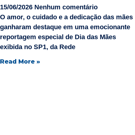
15/06/2026
Nenhum comentário
O amor, o cuidado e a dedicação das mães
ganharam destaque em uma emocionante
reportagem especial de Dia das Mães
exibida no SP1, da Rede
Read More »