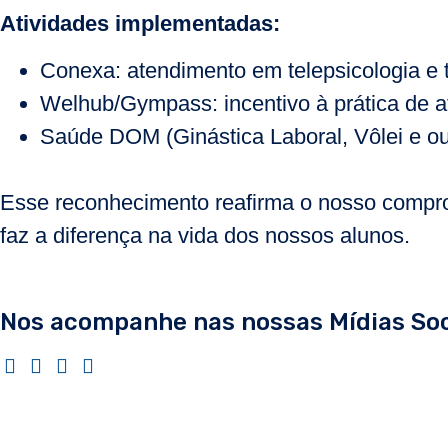
Atividades implementadas:
Conexa: atendimento em telepsicologia e 
Welhub/Gympass: incentivo à prática de at
Saúde DOM (Ginástica Laboral,
Vôlei e o
Esse reconhecimento reafirma o nosso compr
faz a diferença na vida dos nossos alunos.
Nos acompanhe nas nossas Mídias Soc