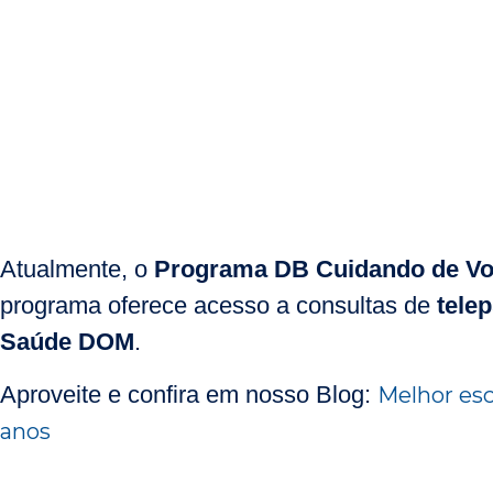
Atualmente, o
Programa DB Cuidando de V
programa oferece acesso a consultas de
tele
Saúde DOM
.
Aproveite e confira em nosso Blog:
Melhor esc
anos