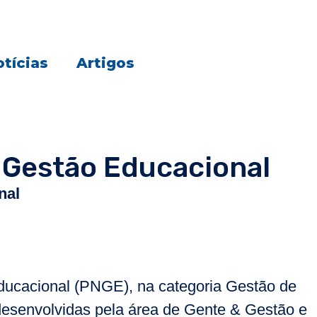
tícias
Artigos
 Gestão Educacional
nal
ducacional (PNGE), na categoria Gestão de
desenvolvidas pela área de Gente & Gestão e