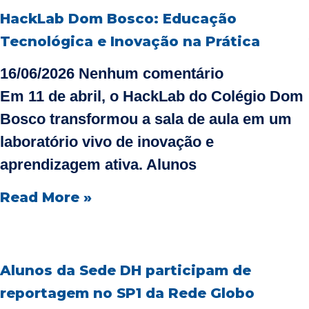
HackLab Dom Bosco: Educação
Tecnológica e Inovação na Prática
16/06/2026
Nenhum comentário
Em 11 de abril, o HackLab do Colégio Dom
Bosco transformou a sala de aula em um
laboratório vivo de inovação e
aprendizagem ativa. Alunos
Read More »
Alunos da Sede DH participam de
reportagem no SP1 da Rede Globo