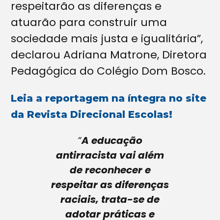
respeitarão as diferenças e
atuarão para construir uma
sociedade mais justa e igualitária”,
declarou Adriana Matrone, Diretora
Pedagógica do Colégio Dom Bosco.
Leia a reportagem na íntegra no site
da Revista Direcional Escolas!
“
A educação
antirracista vai além
de reconhecer e
respeitar as diferenças
raciais, trata-se de
adotar práticas e