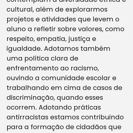
cultural, além de explorarmos
projetos e atividades que levem o
aluno a refletir sobre valores, como
respeito, empatia, justiça e
igualdade. Adotamos também
uma política clara de
enfrentamento ao racismo,
ouvindo a comunidade escolar e
trabalhando em cima de casos de
discriminação, quando esses
ocorrem. Adotando práticas
antirracistas estamos contribuindo
para a formação de cidadãos que