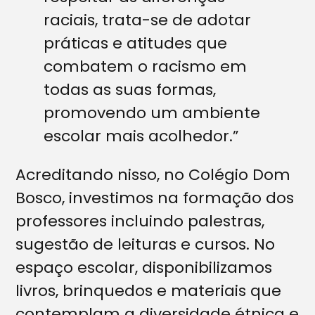
raciais, trata-se de adotar
práticas e atitudes que
combatem o racismo em
todas as suas formas,
promovendo um ambiente
escolar mais acolhedor.”
Acreditando nisso, no Colégio Dom
Bosco, investimos na formação dos
professores incluindo palestras,
sugestão de leituras e cursos. No
espaço escolar, disponibilizamos
livros, brinquedos e materiais que
contemplam a diversidade étnica e