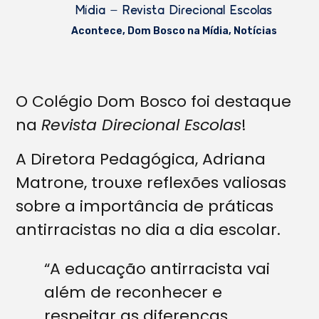
Mídia – Revista Direcional Escolas
Acontece
,
Dom Bosco na Mídia
,
Notícias
O Colégio Dom Bosco foi destaque
na
Revista Direcional Escolas
!
A Diretora Pedagógica, Adriana
Matrone, trouxe reflexões valiosas
sobre a importância de práticas
antirracistas no dia a dia escolar.
“A educação antirracista vai
além de reconhecer e
respeitar as diferenças