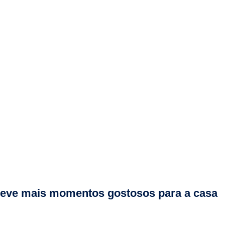
a leve mais momentos gostosos para a casa