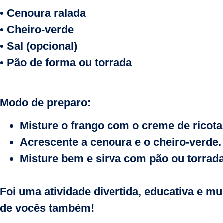
• Cenoura ralada
• Cheiro-verde
• Sal (opcional)
• Pão de forma ou torrada
Modo de preparo:
Misture o frango com o creme de ricot
Acrescente a cenoura e o cheiro-verde.
Misture bem e sirva com pão ou torrada
Foi uma atividade divertida, educativa e 
de vocês também!