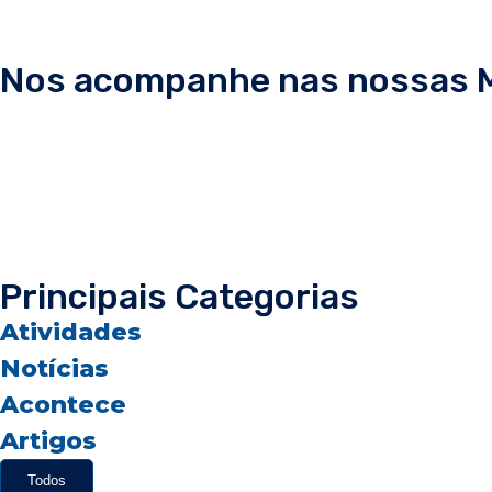
Nos acompanhe nas nossas Mí
Principais Categorias
Atividades
Notícias
Acontece
Artigos
Todos