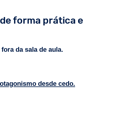
de forma prática e
fora da sala de aula.
rotagonismo desde cedo.