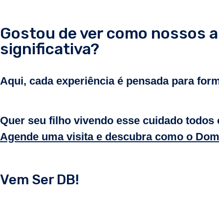
Gostou de ver como nossos a
significativa?
Aqui, cada experiência é pensada para form
Quer seu filho vivendo esse cuidado todos 
Agende uma visita e descubra como o Dom
Vem Ser DB!