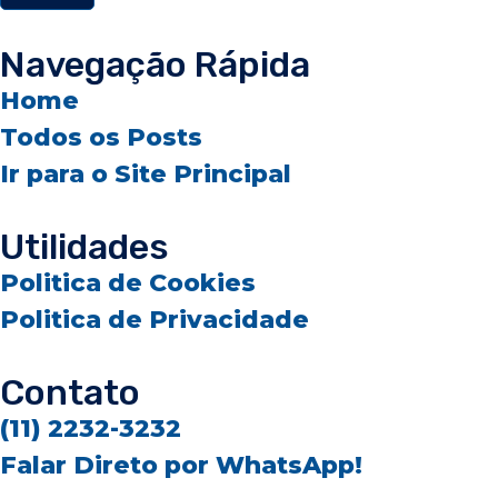
Navegação Rápida
Home
Todos os Posts
Ir para o Site Principal
Utilidades
Politica de Cookies
Politica de Privacidade
Contato
(11) 2232-3232
Falar Direto por WhatsApp!