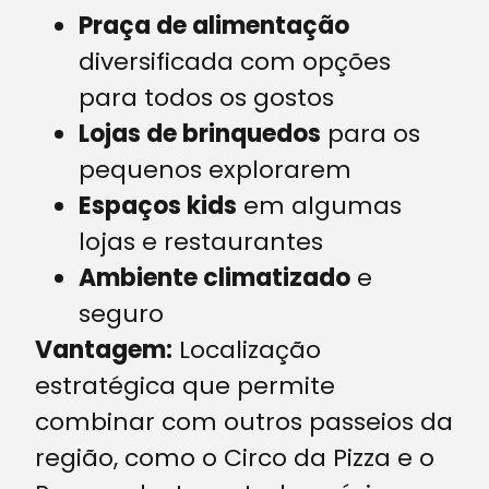
Praça de alimentação
diversificada com opções
para todos os gostos
Lojas de brinquedos
para os
pequenos explorarem
Espaços kids
em algumas
lojas e restaurantes
Ambiente climatizado
e
seguro
Vantagem:
Localização
estratégica que permite
combinar com outros passeios da
região, como o Circo da Pizza e o