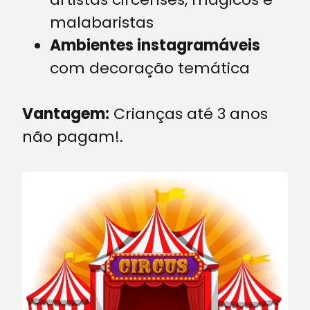
malabaristas
Ambientes instagramáveis
com decoração temática
Vantagem:
Crianças até 3 anos
não pagam!
.