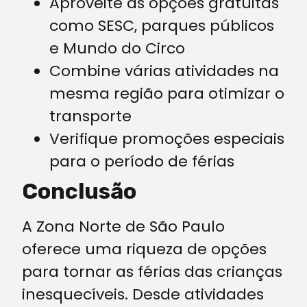
Aproveite as opções gratuitas
como SESC, parques públicos
e Mundo do Circo
Combine várias atividades na
mesma região para otimizar o
transporte
Verifique promoções especiais
para o período de férias
Conclusão
A Zona Norte de São Paulo
oferece uma riqueza de opções
para tornar as férias das crianças
inesquecíveis. Desde atividades