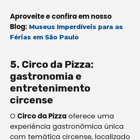
Aproveite e confira em nosso
Blog:
Museus Imperdíveis para as
Férias em São Paulo
5. Circo da Pizza:
gastronomia e
entretenimento
circense
O
Circo da Pizza
oferece uma
experiência gastronômica única
com temática circense, localizado