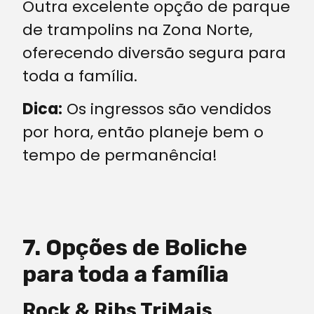
Outra excelente opção de parque
de trampolins na Zona Norte,
oferecendo diversão segura para
toda a família.
Dica:
Os ingressos são vendidos
por hora, então planeje bem o
tempo de permanência!
7. Opções de Boliche
para toda a família
Rock & Ribs TriMais