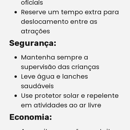
oficiais
Reserve um tempo extra para
deslocamento entre as
atrações
Segurança:
Mantenha sempre a
supervisão das crianças
Leve água e lanches
saudáveis
Use protetor solar e repelente
em atividades ao ar livre
Economia: