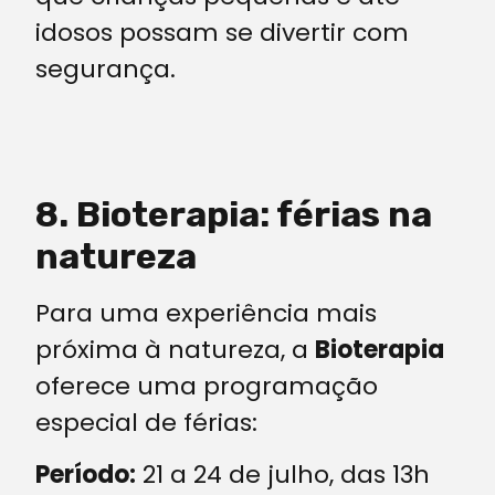
idosos possam se divertir com
segurança.
8. Bioterapia: férias na
natureza
Para uma experiência mais
próxima à natureza, a
Bioterapia
oferece uma programação
especial de férias:
Período:
21 a 24 de julho, das 13h