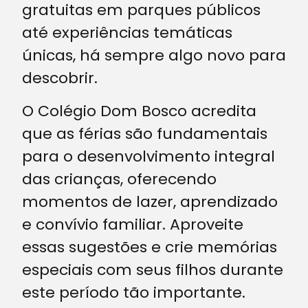
gratuitas em parques públicos
até experiências temáticas
únicas, há sempre algo novo para
descobrir.
O Colégio Dom Bosco acredita
que as férias são fundamentais
para o desenvolvimento integral
das crianças, oferecendo
momentos de lazer, aprendizado
e convívio familiar. Aproveite
essas sugestões e crie memórias
especiais com seus filhos durante
este período tão importante.