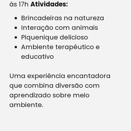
às 17h
Atividades:
Brincadeiras na natureza
Interação com animais
Piquenique delicioso
Ambiente terapêutico e
educativo
Uma experiência encantadora
que combina diversão com
aprendizado sobre meio
ambiente.