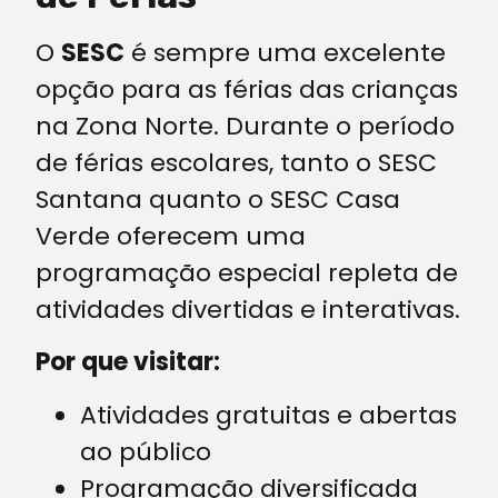
O
SESC
é sempre uma excelente
opção para as férias das crianças
na Zona Norte. Durante o período
de férias escolares, tanto o SESC
Santana quanto o SESC Casa
Verde oferecem uma
programação especial repleta de
atividades divertidas e interativas.
Por que visitar:
Atividades gratuitas e abertas
ao público
Programação diversificada