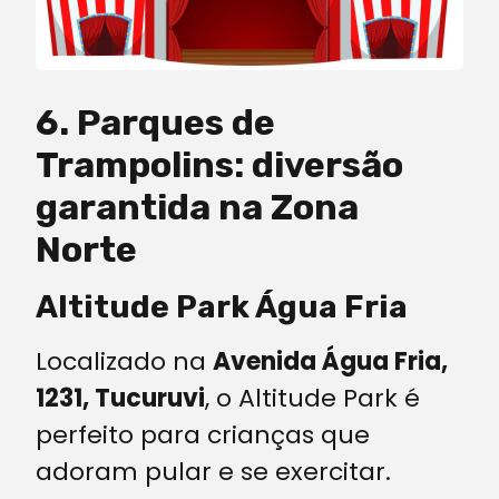
6. Parques de
Trampolins: diversão
garantida na Zona
Norte
Altitude Park Água Fria
Localizado na
Avenida Água Fria,
1231, Tucuruvi
, o Altitude Park é
perfeito para crianças que
adoram pular e se exercitar.