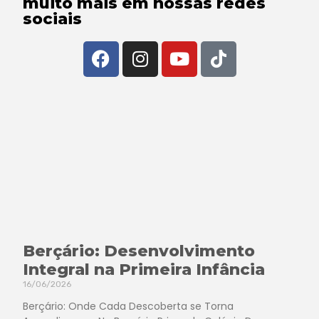
muito mais em nossas redes
sociais
Berçário: Desenvolvimento
Integral na Primeira Infância
16/06/2026
Berçário: Onde Cada Descoberta se Torna