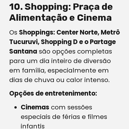
10. Shopping: Praça de
Alimentação e Cinema
Os
Shoppings: Center Norte, Metrô
Tucuruvi, Shopping D e o Partage
Santana
são opções completas
para um dia inteiro de diversão
em família, especialmente em
dias de chuva ou calor intenso.
Opções de entretenimento:
Cinemas
com sessões
especiais de férias e filmes
infantis