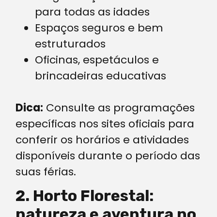
para todas as idades
Espaços seguros e bem
estruturados
Oficinas, espetáculos e
brincadeiras educativas
Dica:
Consulte as programações
específicas nos sites oficiais para
conferir os horários e atividades
disponíveis durante o período das
suas férias.
2. Horto Florestal:
natureza e aventura no