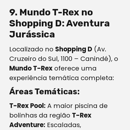
9. Mundo T-Rex no
Shopping D: Aventura
Jurássica
Localizado no
Shopping D
(Av.
Cruzeiro do Sul, 1100 – Canindé), o
Mundo T-Rex
oferece uma
experiência temática completa:
Áreas Temáticas:
T-Rex Pool:
A maior piscina de
bolinhas da região
T-Rex
Adventure:
Escaladas,