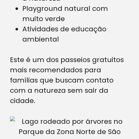
Playground natural com
muito verde
Atividades de educação
ambiental
Este é um dos passeios gratuitos
mais recomendados para
famílias que buscam contato
com a natureza sem sair da
cidade.