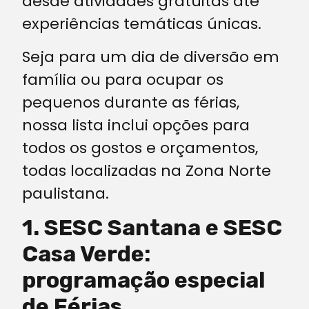
desde atividades gratuitas até
experiências temáticas únicas.
Seja para um dia de diversão em
família ou para ocupar os
pequenos durante as férias,
nossa lista inclui opções para
todos os gostos e orçamentos,
todas localizadas na Zona Norte
paulistana.
1. SESC Santana e SESC
Casa Verde:
programação especial
de Férias