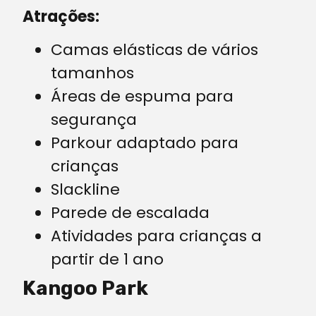
Atrações:
Camas elásticas de vários
tamanhos
Áreas de espuma para
segurança
Parkour adaptado para
crianças
Slackline
Parede de escalada
Atividades para crianças a
partir de 1 ano
Kangoo Park