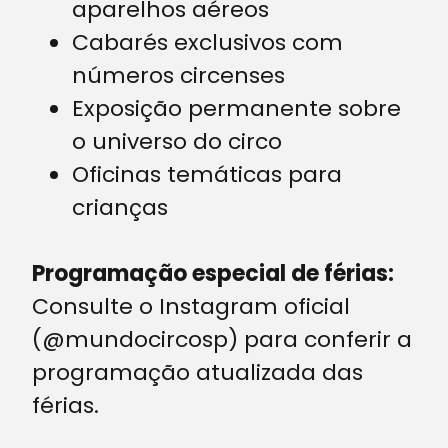
aparelhos aéreos
Cabarés exclusivos com
números circenses
Exposição permanente sobre
o universo do circo
Oficinas temáticas para
crianças
Programação especial de férias:
Consulte o Instagram oficial
(@mundocircosp) para conferir a
programação atualizada das
férias.