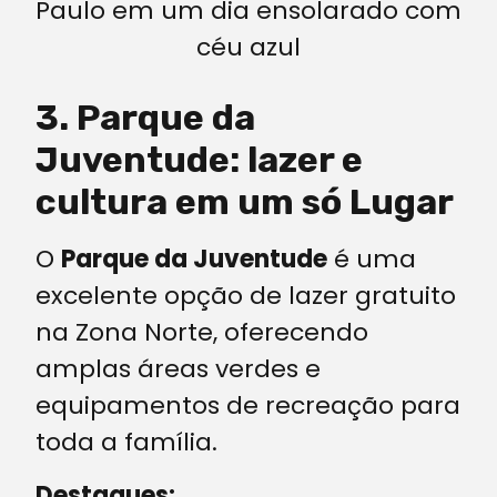
3. Parque da
Juventude: lazer e
cultura em um só Lugar
O
Parque da Juventude
é uma
excelente opção de lazer gratuito
na Zona Norte, oferecendo
amplas áreas verdes e
equipamentos de recreação para
toda a família.
Destaques: