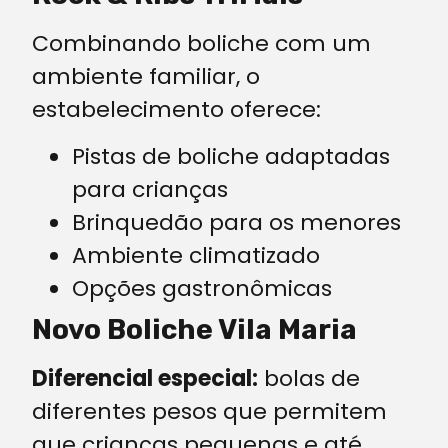
Combinando boliche com um
ambiente familiar, o
estabelecimento oferece:
Pistas de boliche adaptadas
para crianças
Brinquedão para os menores
Ambiente climatizado
Opções gastronômicas
Novo Boliche Vila Maria
Diferencial especial:
bolas de
diferentes pesos que permitem
que crianças pequenas e até