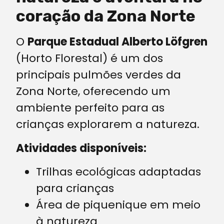
coração da Zona Norte
O
Parque Estadual Alberto Löfgren
(Horto Florestal) é um dos
principais pulmões verdes da
Zona Norte, oferecendo um
ambiente perfeito para as
crianças explorarem a natureza.
Atividades disponíveis:
Trilhas ecológicas adaptadas
para crianças
Área de piquenique em meio
à natureza