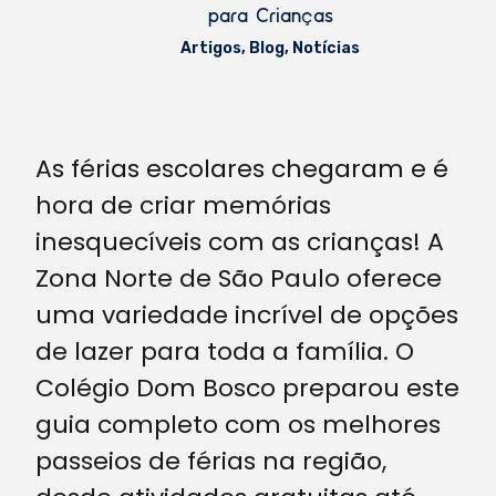
para Crianças
Artigos
,
Blog
,
Notícias
As férias escolares chegaram e é
hora de criar memórias
inesquecíveis com as crianças! A
Zona Norte de São Paulo oferece
uma variedade incrível de opções
de lazer para toda a família. O
Colégio Dom Bosco preparou este
guia completo com os melhores
passeios de férias na região,