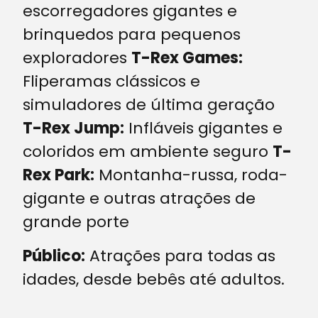
escorregadores gigantes e
brinquedos para pequenos
exploradores
T-Rex Games:
Fliperamas clássicos e
simuladores de última geração
T-Rex Jump:
Infláveis gigantes e
coloridos em ambiente seguro
T-
Rex Park:
Montanha-russa, roda-
gigante e outras atrações de
grande porte
Público:
Atrações para todas as
idades, desde bebês até adultos
.