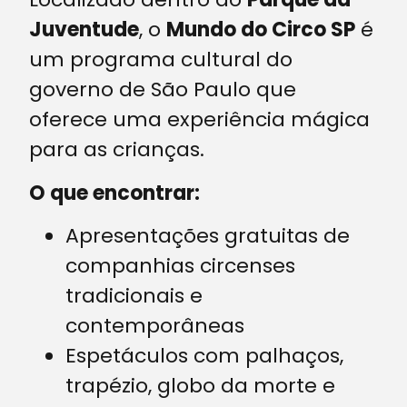
Juventude
, o
Mundo do Circo SP
é
um programa cultural do
governo de São Paulo que
oferece uma experiência mágica
para as crianças.
O que encontrar:
Apresentações gratuitas de
companhias circenses
tradicionais e
contemporâneas
Espetáculos com palhaços,
trapézio, globo da morte e