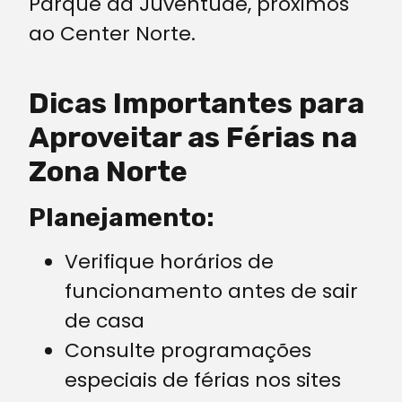
Parque da Juventude, próximos
ao Center Norte.
Dicas Importantes para
Aproveitar as Férias na
Zona Norte
Planejamento:
Verifique horários de
funcionamento antes de sair
de casa
Consulte programações
especiais de férias nos sites