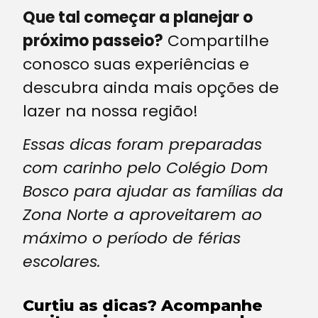
Que tal começar a planejar o
próximo passeio?
Compartilhe
conosco suas experiências e
descubra ainda mais opções de
lazer na nossa região!
Essas dicas foram preparadas
com carinho pelo Colégio Dom
Bosco para ajudar as famílias da
Zona Norte a aproveitarem ao
máximo o período de férias
escolares.
Curtiu as dicas? Acompanhe