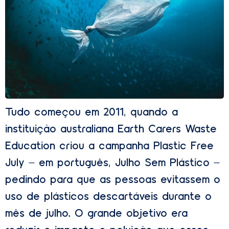
Tudo começou em 2011, quando a
instituição australiana Earth Carers Waste
Education criou a campanha Plastic Free
July – em português, Julho Sem Plástico –
pedindo para que as pessoas evitassem o
uso de plásticos descartáveis durante o
mês de julho. O grande objetivo era
reduzir o impacto e poluição que esses