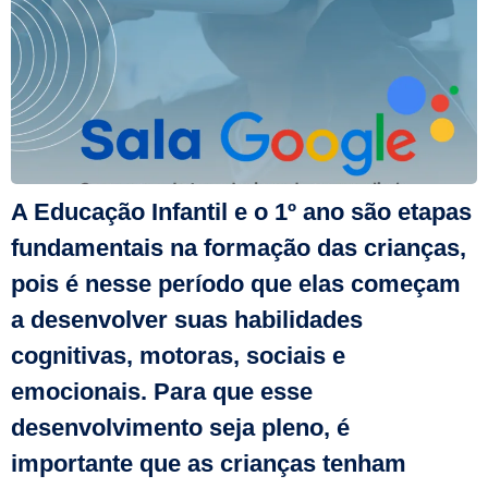
A Educação Infantil e o 1º ano são etapas
fundamentais na formação das crianças,
pois é nesse período que elas começam
a desenvolver suas habilidades
cognitivas, motoras, sociais e
emocionais. Para que esse
desenvolvimento seja pleno, é
importante que as crianças tenham