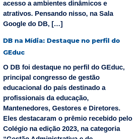
acesso a ambientes dinâmicos e
atrativos. Pensando nisso, na Sala
Google do DB, […]
DB na Mídia: Destaque no perfil do
GEduc
O DB foi destaque no perfil do GEduc,
principal congresso de gestão
educacional do país destinado a
profissionais da educação,
Mantenedores, Gestores e Diretores.
Eles destacaram o prêmio recebido pelo
Colégio na edição 2023, na categoria
“Gestão Administrativa e de