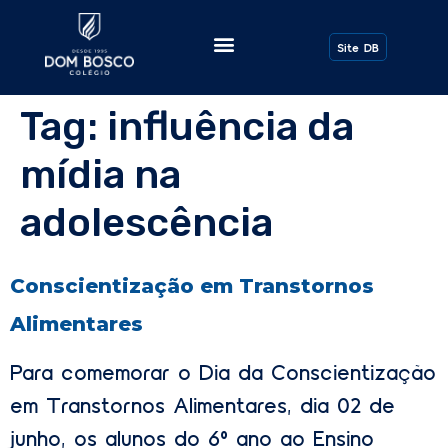
Site DB
Tag:
influência da
mídia na
adolescência
Conscientização em Transtornos
Alimentares
Para comemorar o Dia da Conscientização
em Transtornos Alimentares, dia 02 de
junho, os alunos do 6º ano ao Ensino