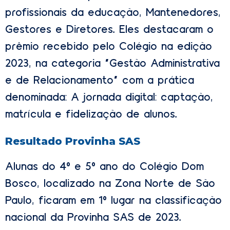
profissionais da educação, Mantenedores,
Gestores e Diretores. Eles destacaram o
prêmio recebido pelo Colégio na edição
2023, na categoria “Gestão Administrativa
e de Relacionamento” com a prática
denominada: A jornada digital: captação,
matrícula e fidelização de alunos.
Resultado Provinha SAS
Alunas do 4º e 5º ano do Colégio Dom
Bosco, localizado na Zona Norte de São
Paulo, ficaram em 1º lugar na classificação
nacional da Provinha SAS de 2023.