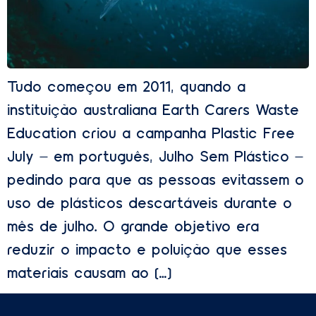
Tudo começou em 2011, quando a
instituição australiana Earth Carers Waste
Education criou a campanha Plastic Free
July – em português, Julho Sem Plástico –
pedindo para que as pessoas evitassem o
uso de plásticos descartáveis durante o
mês de julho. O grande objetivo era
reduzir o impacto e poluição que esses
materiais causam ao […]