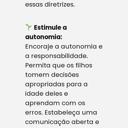
essas diretrizes.
Estimule a
autonomia:
Encoraje a autonomia e
a responsabilidade.
Permita que os filhos
tomem decisões
apropriadas para a
idade deles e
aprendam com os
erros. Estabeleça uma
comunicação aberta e