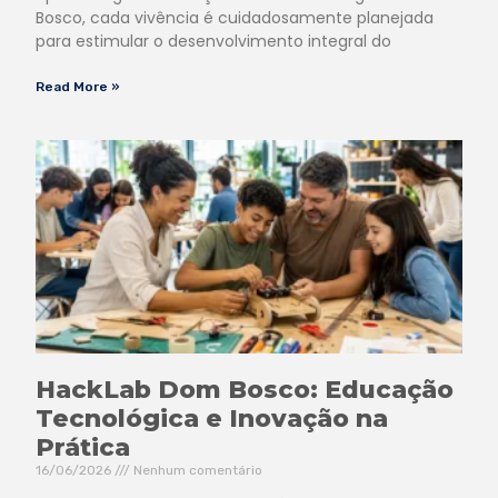
Bosco, cada vivência é cuidadosamente planejada
para estimular o desenvolvimento integral do
Read More »
HackLab Dom Bosco: Educação
Tecnológica e Inovação na
Prática
16/06/2026
Nenhum comentário