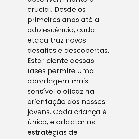
crucial. Desde os
primeiros anos até a
adolescência, cada
etapa traz novos
desafios e descobertas.
Estar ciente dessas
fases permite uma
abordagem mais
sensível e eficaz na
orientação dos nossos
jovens. Cada criança é
única, e adaptar as
estratégias de