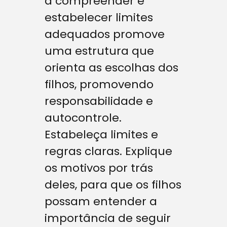
a compreender e
estabelecer limites
adequados promove
uma estrutura que
orienta as escolhas dos
filhos, promovendo
responsabilidade e
autocontrole.
Estabeleça limites e
regras claras. Explique
os motivos por trás
deles, para que os filhos
possam entender a
importância de seguir