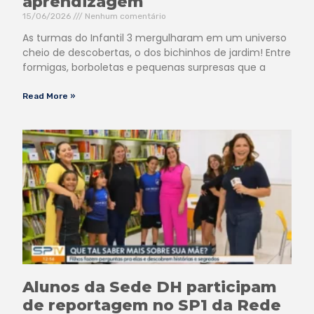
aprendizagem
15/06/2026
Nenhum comentário
As turmas do Infantil 3 mergulharam em um universo
cheio de descobertas, o dos bichinhos de jardim! Entre
formigas, borboletas e pequenas surpresas que a
Read More »
Alunos da Sede DH participam
de reportagem no SP1 da Rede