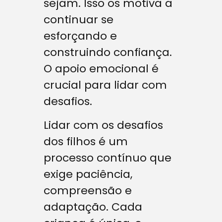
sejam. Isso os motiva a
continuar se
esforçando e
construindo confiança.
O apoio emocional é
crucial para lidar com
desafios.
Lidar com os desafios
dos filhos é um
processo contínuo que
exige paciência,
compreensão e
adaptação. Cada