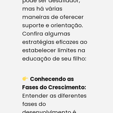
pode ser desafiador,
mas há várias
maneiras de oferecer
suporte e orientação.
Confira algumas
estratégias eficazes ao
estabelecer limites na
educação de seu filho:
Conhecendo as
Fases do Crescimento:
Entender as diferentes
fases do
desenvolvimento é