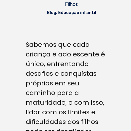
Filhos
Blog
,
Educação infantil
Sabemos que cada
criança e adolescente é
único, enfrentando
desafios e conquistas
próprias em seu
caminho para a
maturidade, e com isso,
lidar com os limites e
dificuldades dos filhos