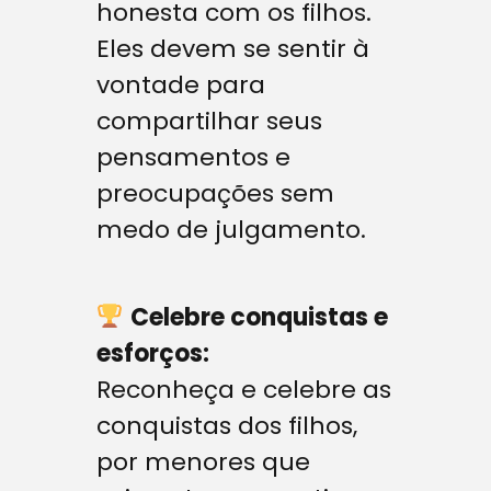
honesta com os filhos.
Eles devem se sentir à
vontade para
compartilhar seus
pensamentos e
preocupações sem
medo de julgamento.
Celebre conquistas e
esforços:
Reconheça e celebre as
conquistas dos filhos,
por menores que