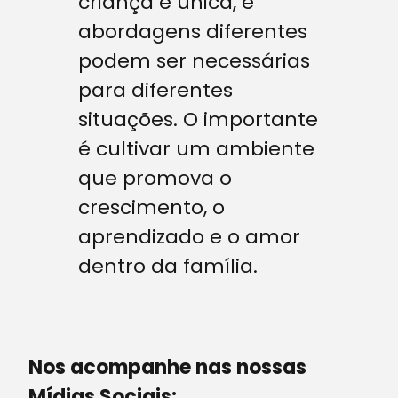
criança é única, e
abordagens diferentes
podem ser necessárias
para diferentes
situações. O importante
é cultivar um ambiente
que promova o
crescimento, o
aprendizado e o amor
dentro da família.
Nos acompanhe nas nossas
Mídias Sociais: