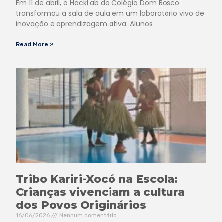
Em 11 de abril, o HackLab do Colégio Dom Bosco
transformou a sala de aula em um laboratório vivo de
inovação e aprendizagem ativa. Alunos
Read More »
Tribo Kariri-Xocó na Escola:
Crianças vivenciam a cultura
dos Povos Originários
16/06/2026
Nenhum comentário