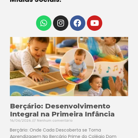
Berçário: Desenvolvimento
Integral na Primeira Infância
16/06/2026
Nenhum comentário
Berçário: Onde Cada Descoberta se Torna
Aprendizagem No Berçário Prime do Colégio Dom