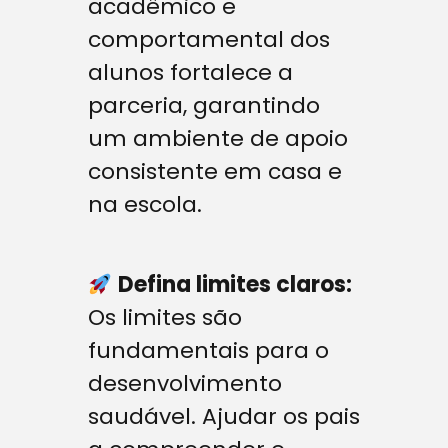
acadêmico e
comportamental dos
alunos fortalece a
parceria, garantindo
um ambiente de apoio
consistente em casa e
na escola.
Defina limites claros:
Os limites são
fundamentais para o
desenvolvimento
saudável. Ajudar os pais