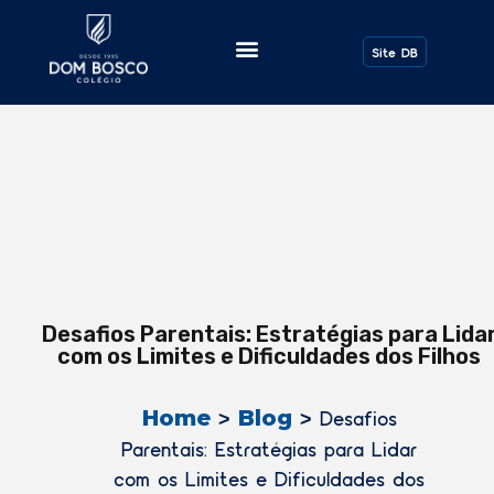
Site DB
Desafios Parentais: Estratégias para Lida
com os Limites e Dificuldades dos Filhos
Home
Blog
>
>
Desafios
Parentais: Estratégias para Lidar
com os Limites e Dificuldades dos