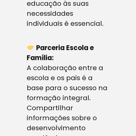
educação às suas
necessidades
individuais é essencial.
Parceria Escola e
Família:
A colaboração entre a
escola e os pais é a
base para o sucesso na
formação integral.
Compartilhar
informações sobre o
desenvolvimento