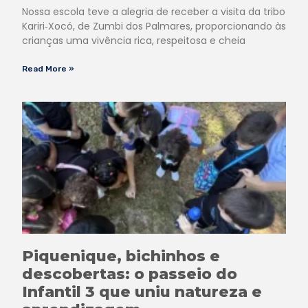
Nossa escola teve a alegria de receber a visita da tribo
Kariri‑Xocó, de Zumbi dos Palmares, proporcionando às
crianças uma vivência rica, respeitosa e cheia
Read More »
Piquenique, bichinhos e
descobertas: o passeio do
Infantil 3 que uniu natureza e