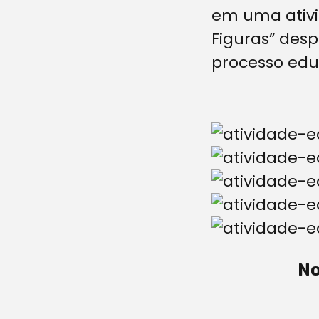
em uma ativi
Figuras” desp
processo edu
No