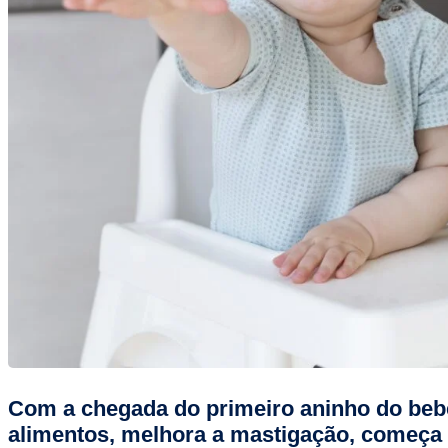
Com a chegada do primeiro aninho do bebê
alimentos, melhora a mastigação, começa 