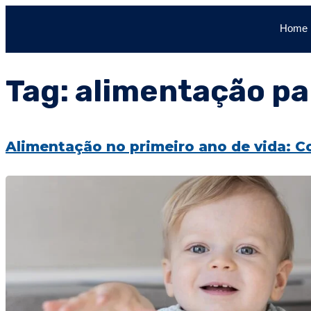
Home
Tag:
alimentação pa
Alimentação no primeiro ano de vida: C