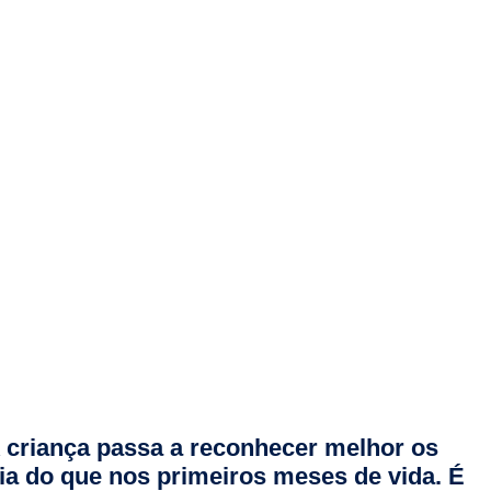
 criança passa a reconhecer melhor os
ia do que nos primeiros meses de vida. É