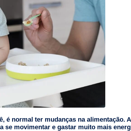
, é normal ter mudanças na alimentação. A
a se movimentar e gastar muito mais energ