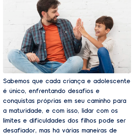
Sabemos que cada criança e adolescente
é único, enfrentando desafios e
conquistas próprias em seu caminho para
a maturidade, e com isso, lidar com os
limites e dificuldades dos filhos pode ser
desafiador, mas há várias maneiras de