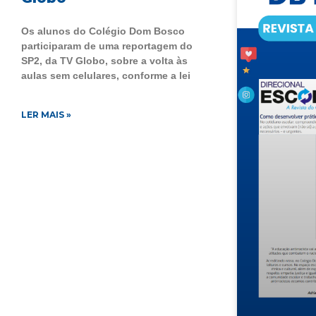
Os alunos do Colégio Dom Bosco
participaram de uma reportagem do
SP2, da TV Globo, sobre a volta às
aulas sem celulares, conforme a lei
LER MAIS »