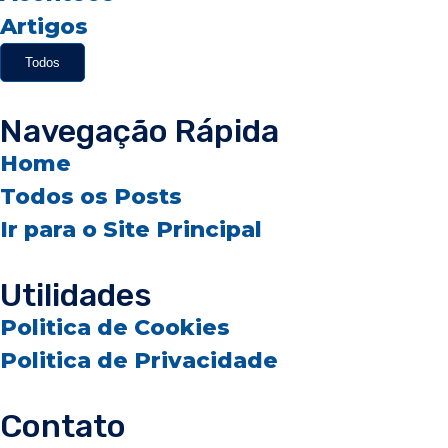
Artigos
Todos
Navegação Rápida
Home
Todos os Posts
Ir para o Site Principal
Utilidades
Politica de Cookies
Politica de Privacidade
Contato